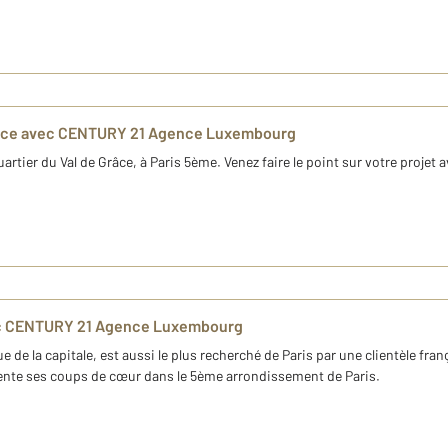
Grâce avec CENTURY 21 Agence Luxembourg
tier du Val de Grâce, à Paris 5ème. Venez faire le point sur votre projet
ec CENTURY 21 Agence Luxembourg
 de la capitale, est aussi le plus recherché de Paris par une clientèle 
ente ses coups de cœur dans le 5ème arrondissement de Paris.