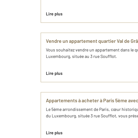
Lire plus
Vendre un appartement quartier Val de 
Vous souhaitez vendre un appartement dans le quar
Luxembourg, située au 3 rue Soufflot.
Lire plus
Appartements à acheter à Paris 5ème av
Le 5ème arrondissement de Paris, cœur historique
du Luxembourg, située 3 rue Soufflot, vous prés
Lire plus