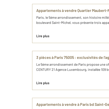
Appartements à vendre Quartier Maubert
Paris, le 5ème arrondissement, son histoire mill
boulevard Saint-Michel, vous présente trois appa
Lire plus
3 pièces à Paris 75005 : exclusivités de
Le 5ème arrondissement de Paris propose une off
CENTURY 21 Agence Luxembourg, installée 109 bd 
Lire plus
Appartements à vendre à Paris bd Saint