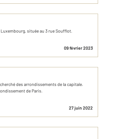
Luxembourg, située au 3 rue Soufflot.
09 février 2023
echerché des arrondissements de la capitale.
rondissement de Paris.
27 juin 2022