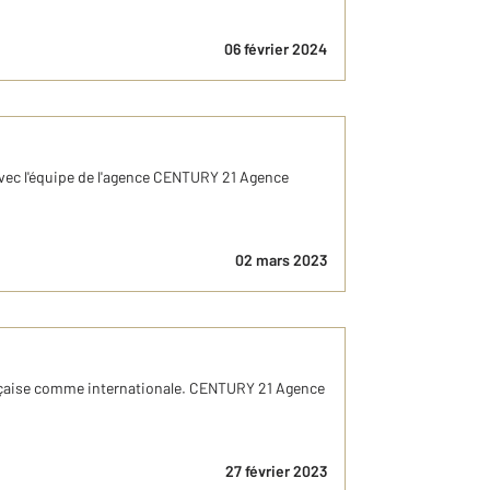
06 février 2024
 avec l'équipe de l'agence CENTURY 21 Agence
02 mars 2023
française comme internationale. CENTURY 21 Agence
27 février 2023