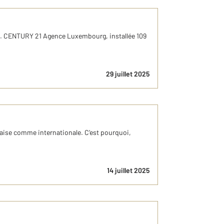
ité. CENTURY 21 Agence Luxembourg, installée 109
29 juillet 2025
aise comme internationale. C’est pourquoi,
14 juillet 2025