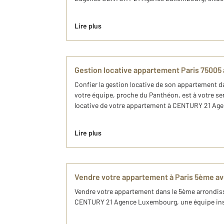
Lire plus
Gestion locative appartement Paris 750
Confier la gestion locative de son appartement 
votre équipe, proche du Panthéon, est à votre serv
locative de votre appartement à CENTURY 21 Age
Lire plus
Vendre votre appartement à Paris 5ème 
Vendre votre appartement dans le 5ème arrondis
CENTURY 21 Agence Luxembourg, une équipe instal