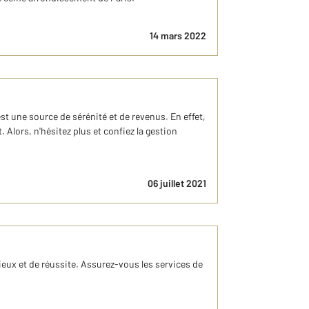
14 mars 2022
 une source de sérénité et de revenus. En effet,
 Alors, n'hésitez plus et confiez la gestion
06 juillet 2021
ux et de réussite. Assurez-vous les services de