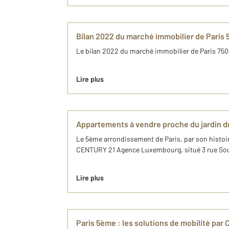
Bilan 2022 du marché immobilier de Par
Le bilan 2022 du marché immobilier de Paris 750
Lire plus
Appartements à vendre proche du jardin
Le 5ème arrondissement de Paris, par son histoir
CENTURY 21 Agence Luxembourg, situé 3 rue Souf
Lire plus
Paris 5ème : les solutions de mobilité p