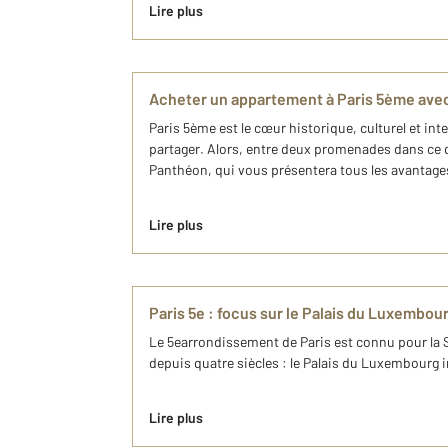
Lire plus
Acheter un appartement à Paris 5ème a
Paris 5ème est le cœur historique, culturel et inte
partager. Alors, entre deux promenades dans ce 
Panthéon, qui vous présentera tous les avantage
Lire plus
Paris 5e : focus sur le Palais du Luxembou
Le 5earrondissement de Paris est connu pour la 
depuis quatre siècles : le Palais du Luxembourg 
Lire plus