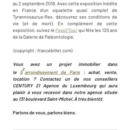
au 2 septembre 2018. Avec cette exposition inédite
en France d'un squelette quasi complet de
Tyrannosaurus-Rex, découvrez ses conditions de
vie (et de mort). En complément de cette
exposition, suivez le
Fossil'Tour
qui fête les 120 ans
de la Galerie de Paléontologie.
(copyright : francebillet.com)
Vous avez un projet immobilier dans
e
le
5
arrondissement de Paris
: achat, vente,
location ? Contactez un de nos conseillers
CENTURY 21 Agence du Luxembourg qui aura
plaisir à vous recevoir dans notre agence située
au 131 boulevard Saint-Michel. À très bientôt.
Parlons de vous, parlons biens.