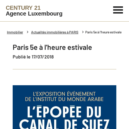
CENTURY 21
Agence Luxembourg
Immobilier
Actualités immobilières à PARIS
Paris 5e à l'heure estivale
Paris 5e à l'heure estivale
Publié le 17/07/2018