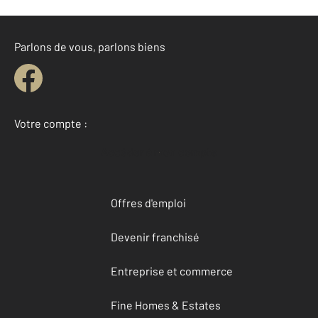
Parlons de vous, parlons biens
Votre compte :
Accéder à mon compte
Offres d'emploi
Devenir franchisé
Entreprise et commerce
Fine Homes & Estates