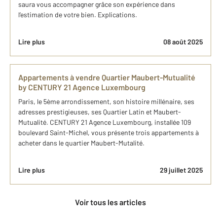
saura vous accompagner grâce son expérience dans
l’estimation de votre bien. Explications.
Lire plus
08 août 2025
Appartements à vendre Quartier Maubert-Mutualité
by CENTURY 21 Agence Luxembourg
Paris, le 5ème arrondissement, son histoire millénaire, ses
adresses prestigieuses, ses Quartier Latin et Maubert-
Mutualité. CENTURY 21 Agence Luxembourg, installée 109
boulevard Saint-Michel, vous présente trois appartements à
acheter dans le quartier Maubert-Mutalité.
Lire plus
29 juillet 2025
Voir tous les articles