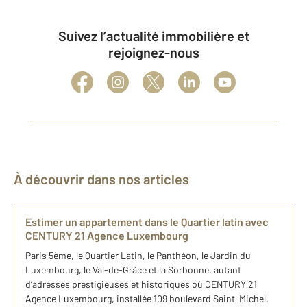
Suivez l’actualité immobilière et
rejoignez-nous
À découvrir dans nos articles
Estimer un appartement dans le Quartier latin avec
CENTURY 21 Agence Luxembourg
Paris 5ème, le Quartier Latin, le Panthéon, le Jardin du
Luxembourg, le Val-de-Grâce et la Sorbonne, autant
d’adresses prestigieuses et historiques où CENTURY 21
Agence Luxembourg, installée 109 boulevard Saint-Michel,