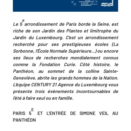
e
Le 5
arrondissement de Paris borde la Seine, est
riche de son Jardin des Plantes et limitrophe du
Jardin du Luxembourg. C'est un arrondissement
recherché pour ses prestigieuses écoles (La
Sorbonne, l'École Normale Supérieure...) ou encore
ses lieux de recherches mondialement connus
comme la Fondation Curie. Côté histoire, le
Panthéon, au sommet de la colline Sainte-
Geneviève, abrite les grands hommes de la Nation.
L'équipe
CENTURY 21 Agence du Luxembourg vous
présente trois évènements incontournables de
l'été à faire seul ou en famille.
E
PARIS 5
ET L'ENTRÉE DE SIMONE VEIL AU
PANTHÉON